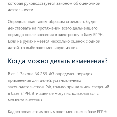
которая руководствуется законом об оценочной
деятельности.
Определенная таким образом стоимость будет
действовать на протяжении всего дальнейшего
периода после внесения в электронную базу ЕГРН.
Если на руках имеется несколько оценок с одной
датой, то выбирают меньшую из них.
Когда можно делать изменения?
В ст. 1 Закона № 269-ФЗ определен порядок
применения для целей, установленных
законодательством РФ, только при наличии сведений
в базе ЕГРН. Эти данные могут использоваться с
момента внесения.
Кадастровая стоимость может меняться в базе ЕГРН: