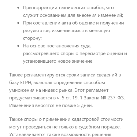
При коррекции технических ошибок, что
служит основанием для внесения изменений;
При составлении акта об оценке и получении
результатов, изменившихся в меньшую
сторону;
На основе постановления суда,
рассмотревшего споры о пересмотре оценки и
установившего новое значение.
Также регламентируются сроки записи сведений в
базу ЕГРН, включая определение способом
умножения на индекс рынка. Этот регламент
предусматривается в ч. 5 ст. 19. 1 Закона № 237-ФЗ.
Изменения вносятся не позже 5 дней.
Также споры о применении кадастровой стоимости
могут проводиться не только в судебном порядке.
Устанавливается также возможность решения