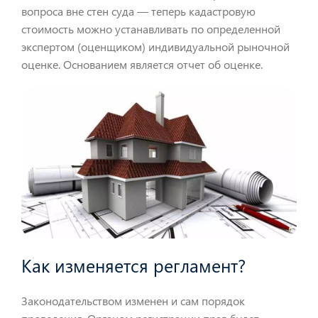
вопроса вне стен суда — теперь кадастровую
стоимость можно устанавливать по определенной
экспертом (оценщиком) индивидуальной рыночной
оценке. Основанием является отчет об оценке.
Как изменяется регламент?
Законодательством изменен и сам порядок