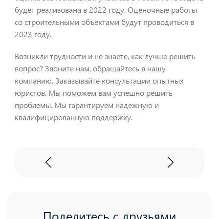
будет реализована в 2022 году. Оценочные работы
со строительными объектами будут проводиться в
2023 году.
Возникли трудности и не знаете, как лучше решить
вопрос? Звоните нам, обращайтесь в нашу
компанию. Заказывайте консультации опытных
юристов. Мы поможем вам успешно решить
проблемы. Мы гарантируем надежную и
квалифицированную поддержку.
Поделитесь с друзьями