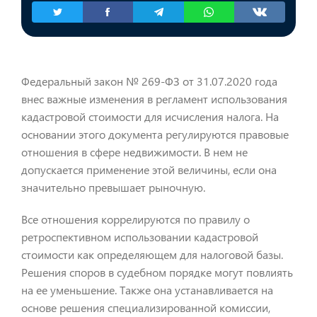
Федеральный закон № 269-ФЗ от 31.07.2020 года
внес важные изменения в регламент использования
кадастровой стоимости для исчисления налога. На
основании этого документа регулируются правовые
отношения в сфере недвижимости. В нем не
допускается применение этой величины, если она
значительно превышает рыночную.
Все отношения коррелируются по правилу о
ретроспективном использовании кадастровой
стоимости как определяющем для налоговой базы.
Решения споров в судебном порядке могут повлиять
на ее уменьшение. Также она устанавливается на
основе решения специализированной комиссии,