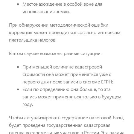
Местонахождение в особой зоне для
использования земли.
При обнаружении методологической ошибки
коррекция может проводиться согласно интересам
плательщика налогов.
В этом случае возможны разные ситуации:
При меньшей величине кадастровой
стоимости она может применяться уже с
первого дня после записи в системе ЕГРН;
Если по определению она больше, то эта
запись может применяться только в будущем
году.
Чтобы актуализировать содержание налоговой базы,
будет проведена государственная кадастровая
оценка всех земельных участков в России. Эта задача