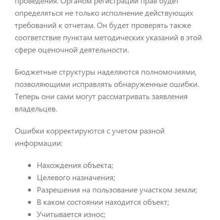
проведения. Органом регистрации прав будет
определяться не только исполнение действующих
требований к отчетам. Он будет проверять также
соответствие пунктам методических указаний в этой
сфере оценочной деятельности.
Бюджетные структуры наделяются полномочиями,
позволяющими исправлять обнаруженные ошибки.
Теперь они сами могут рассматривать заявления
владельцев.
Ошибки корректируются с учетом разной
информации:
Нахождения объекта;
Целевого назначения;
Разрешения на пользование участком земли;
В каком состоянии находится объект;
Учитывается износ;