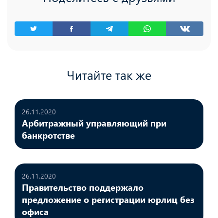
Читайте так же
26.11.2020
Арбитражный управляющий при
банкротстве
26.11.2020
Правительство поддержало
предложение о регистрации юрлиц без
офиса