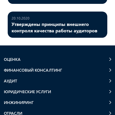
20.10.2020
Утверждены принципы внешнего
контроля качества работы аудиторов
ОЦЕНКА
ФИНАНСОВЫЙ КОНСАЛТИНГ
АУДИТ
ЮРИДИЧЕСКИЕ УСЛУГИ
ИНЖИНИРИНГ
ОТРАСЛИ