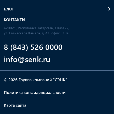
БЛОГ
КОНТАКТЫ
420021, Республика Татарстан, г Казань,
ул. Галиаскара Камала, д. 41, офис 510а
8 (843) 526 0000
info@senk.ru
© 2026 Группа компаний "СЭНК"
Политика конфиденциальности
Карта сайта