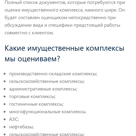
Полный список документов, которые потребуются при
оценке имущественного комплекса, намного шире. Он
будет составлен оценщиком непосредственно при
обсуждении вида и специфики предстоящей работы
совместно с клиентом.
Какие имущественные комплексы
мы оцениваем?
производственно-складские комплексы;
сельскохозяйственные комплексы;
административные комплексы;
торговые комплексы;
гостиничные комплексы;
многофункциональные комплексы.
АЗС;
нефтебазы;
сельскохозяйственные комплексы;