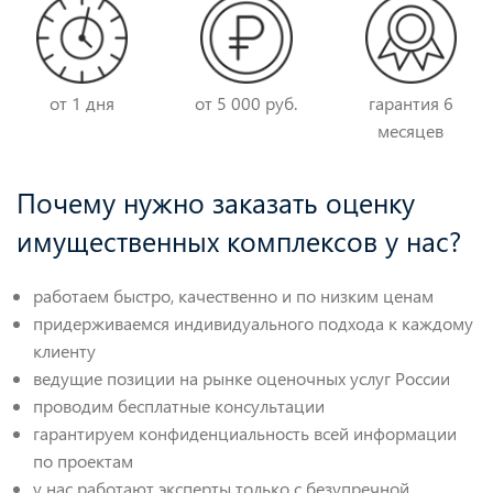
от 1 дня
от 5 000 руб.
гарантия 6
месяцев
Почему нужно заказать оценку
имущественных комплексов у нас?
работаем быстро, качественно и по низким ценам
придерживаемся индивидуального подхода к каждому
клиенту
ведущие позиции на рынке оценочных услуг России
проводим бесплатные консультации
гарантируем конфиденциальность всей информации
по проектам
у нас работают эксперты только с безупречной