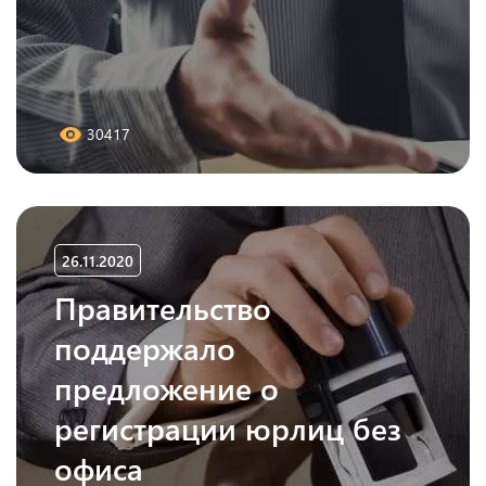
30417
26.11.2020
Правительство
поддержало
предложение о
регистрации юрлиц без
офиса