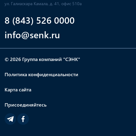
ул. Галиаскара Камала, д. 41, офис 510а
8 (843) 526 0000
info@senk.ru
© 2026 Группа компаний "СЭНК"
Политика конфиденциальности
Карта сайта
Присоединяйтесь