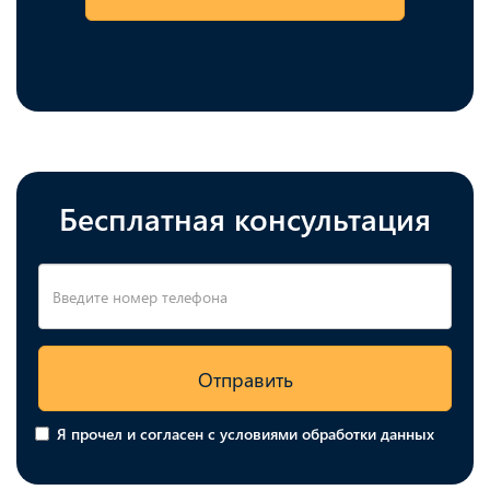
Бесплатная консультация
Отправить
Я прочел и согласен с условиями обработки данных