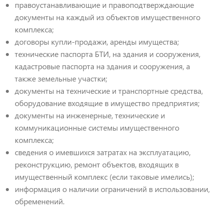
правоустанавливающие и правоподтверждающие
документы на каждый из объектов имущественного
комплекса;
договоры купли-продажи, аренды имущества;
технические паспорта БТИ, на здания и сооружения,
кадастровые паспорта на здания и сооружения, а
также земельные участки;
документы на технические и транспортные средства,
оборудование входящие в имущество предприятия;
документы на инженерные, технические и
коммуникационные системы имущественного
комплекса;
сведения о имевшихся затратах на эксплуатацию,
реконструкцию, ремонт объектов, входящих в
имущественный комплекс (если таковые имелись);
информация о наличии ограничений в использовании,
обременений.