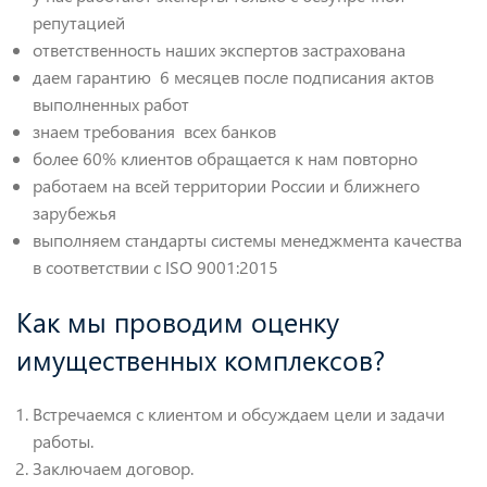
репутацией
ответственность наших экспертов застрахована
даем гарантию 6 месяцев после подписания актов
выполненных работ
знаем требования всех банков
более 60% клиентов обращается к нам повторно
работаем на всей территории России и ближнего
зарубежья
выполняем стандарты системы менеджмента качества
в соответствии с ISO 9001:2015
Как мы проводим оценку
имущественных комплексов?
Встречаемся с клиентом и обсуждаем цели и задачи
работы.
Заключаем договор.