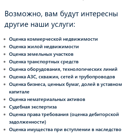
Возможно, вам будут интересны
другие наши услуги:
Оценка коммерческой недвижимости
Оценка жилой недвижимости
Оценка земельных участков
Оценка транспортных средств
Оценка оборудования, технологических линий
Оценка АЗС, скважин, сетей и трубопроводов
Оценка бизнеса, ценных бумаг, долей в уставном
капитале
Оценка нематериальных активов
Судебная экспертиза
Оценка права требования (оценка дебиторской
задолженности)
Оценка имущества при вступлении в наследство