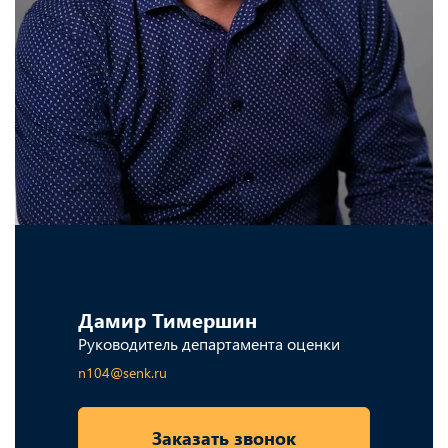
Дамир Тимершин
Руководитель департамента оценки
n104@senk.ru
Заказать звонок