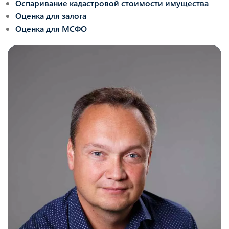
Оспаривание кадастровой стоимости имущества
Оценка для залога
Оценка для МСФО