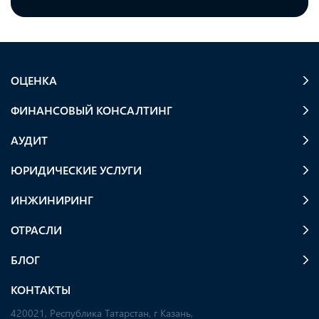
ОЦЕНКА
ФИНАНСОВЫЙ КОНСАЛТИНГ
АУДИТ
ЮРИДИЧЕСКИЕ УСЛУГИ
ИНЖИНИРИНГ
ОТРАСЛИ
БЛОГ
КОНТАКТЫ
420021, Республика Татарстан, г Казань,