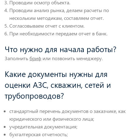
Проводим осмотр объекта.
Проводим анализ рынка, делаем расчеты по
нескольким методикам, составляем отчет.
Согласовываем отчет с клиентом.
При необходимости передаем отчет в банк.
Что нужно для начала работы?
Заполнить
бриф
или позвонить менеджеру.
Какие документы нужны для
оценки АЗС, скважин, сетей и
трубопроводов?
стандартный перечень документов о заказчике, как
юридического или физического лица;
учредительная документация;
бухгалтерская отчетность;