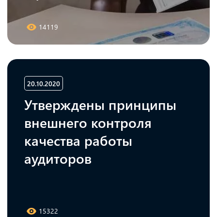
14119
20.10.2020
Утверждены принципы
внешнего контроля
качества работы
аудиторов
15322