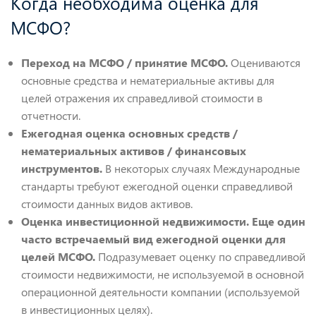
Когда необходима оценка для
МСФО?
Переход на МСФО / принятие МСФО.
Оцениваются
основные средства и нематериальные активы для
целей отражения их справедливой стоимости в
отчетности.
Ежегодная оценка основных средств /
нематериальных активов / финансовых
инструментов.
В некоторых случаях Международные
стандарты требуют ежегодной оценки справедливой
стоимости данных видов активов.
Оценка инвестиционной недвижимости. Еще один
часто встречаемый вид ежегодной оценки для
целей МСФО.
Подразумевает оценку по справедливой
стоимости недвижимости, не используемой в основной
операционной деятельности компании (используемой
в инвестиционных целях).