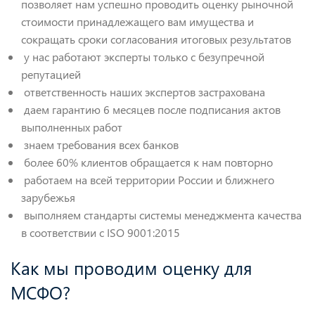
позволяет нам успешно проводить оценку рыночной
стоимости принадлежащего вам имущества и
сокращать сроки согласования итоговых результатов
у нас работают эксперты только с безупречной
репутацией
ответственность наших экспертов застрахована
даем гарантию 6 месяцев после подписания актов
выполненных работ
знаем требования всех банков
более 60% клиентов обращается к нам повторно
работаем на всей территории России и ближнего
зарубежья
выполняем стандарты системы менеджмента качества
в соответствии с ISO 9001:2015
Как мы проводим оценку для
МСФО?