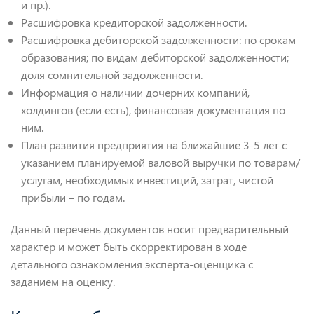
и пр.).
Расшифровка кредиторской задолженности.
Расшифровка дебиторской задолженности: по срокам
образования; по видам дебиторской задолженности;
доля сомнительной задолженности.
Информация о наличии дочерних компаний,
холдингов (если есть), финансовая документация по
ним.
План развития предприятия на ближайшие 3-5 лет с
указанием планируемой валовой выручки по товарам/
услугам, необходимых инвестиций, затрат, чистой
прибыли – по годам.
Данный перечень документов носит предварительный
характер и может быть скорректирован в ходе
детального ознакомления эксперта-оценщика с
заданием на оценку.