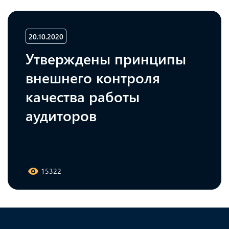
20.10.2020
Утверждены принципы
внешнего контроля
качества работы
аудиторов
15322