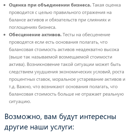
Оценка при объединении бизнеса.
Такая оценка
проводится с целью правильного отражения на
балансе активов и обязательств при слияниях и
поглощениях бизнеса.
Обесценение активов.
Тесты на обесценение
проводятся если есть основания полагать, что
балансовая стоимость активов неадекватно высока
(выше так называемой возмещаемой стоимости
актива). Возникновение такой ситуации может быть
следствием ухудшения экономических условий, роста
процентных ставок, моральное устаревание активов и
т.д. Важно, что возникают основания полагать, что
балансовая стоимость больше не отражает реальную
ситуацию.
Возможно, вам будут интересны
другие наши услуги: