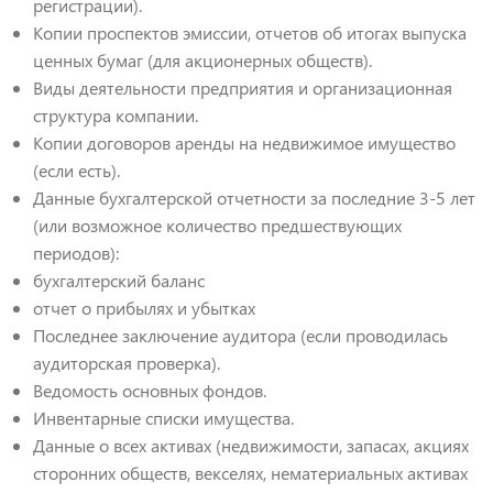
регистрации).
Копии проспектов эмиссии, отчетов об итогах выпуска
ценных бумаг (для акционерных обществ).
Виды деятельности предприятия и организационная
структура компании.
Копии договоров аренды на недвижимое имущество
(если есть).
Данные бухгалтерской отчетности за последние 3-5 лет
(или возможное количество предшествующих
периодов):
бухгалтерский баланс
отчет о прибылях и убытках
Последнее заключение аудитора (если проводилась
аудиторская проверка).
Ведомость основных фондов.
Инвентарные списки имущества.
Данные о всех активах (недвижимости, запасах, акциях
сторонних обществ, векселях, нематериальных активах