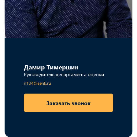
Дамир Тимершин
Руководитель департамента оценки
n104@senk.ru
Заказать звонок