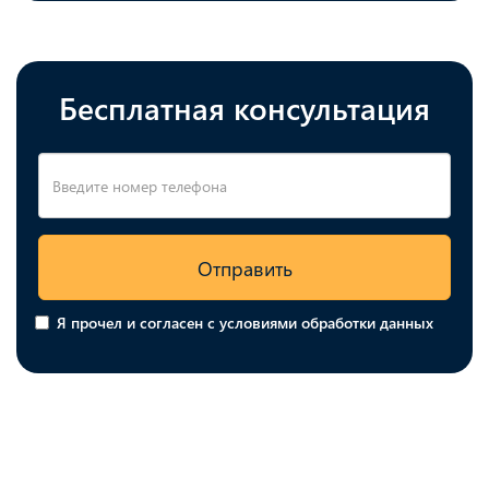
Бесплатная консультация
Отправить
Я прочел и согласен с условиями обработки данных