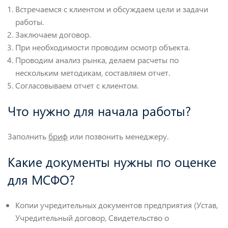
Встречаемся с клиентом и обсуждаем цели и задачи
работы.
Заключаем договор.
При необходимости проводим осмотр объекта.
Проводим анализ рынка, делаем расчеты по
нескольким методикам, составляем отчет.
Согласовываем отчет с клиентом.
Что нужно для начала работы?
Заполнить
бриф
или позвонить менеджеру.
Какие документы нужны по оценке
для МСФО?
Копии учредительных документов предприятия (Устав,
Учредительный договор, Свидетельство о