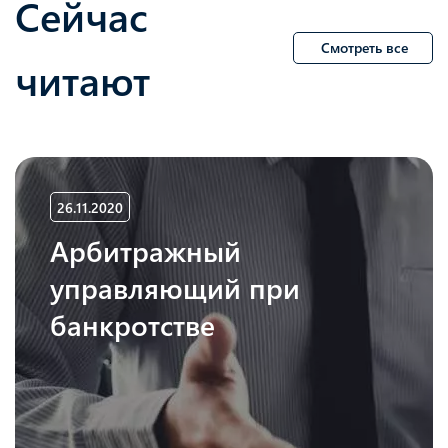
Сейчас
Смотреть все
читают
26.11.2020
Арбитражный
управляющий при
банкротстве