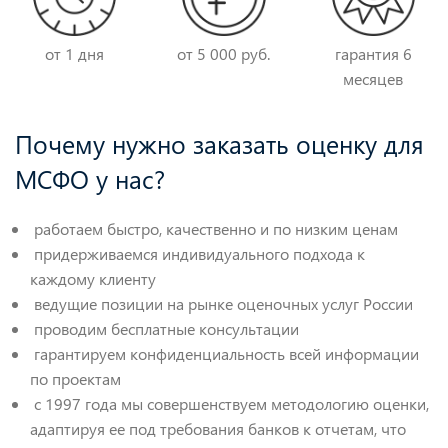
от 1 дня
от 5 000 руб.
гарантия 6
месяцев
Почему нужно заказать оценку для
МСФО у нас?
работаем быстро, качественно и по низким ценам
придерживаемся индивидуального подхода к
каждому клиенту
ведущие позиции на рынке оценочных услуг России
проводим бесплатные консультации
гарантируем конфиденциальность всей информации
по проектам
с 1997 года мы совершенствуем методологию оценки,
адаптируя ее под требования банков к отчетам, что