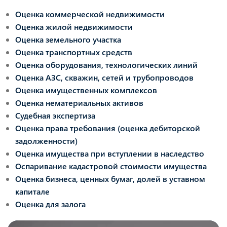
Оценка коммерческой недвижимости
Оценка жилой недвижимости
Оценка земельного участка
Оценка транспортных средств
Оценка оборудования, технологических линий
Оценка АЗС, скважин, сетей и трубопроводов
Оценка имущественных комплексов
Оценка нематериальных активов
Судебная экспертиза
Оценка права требования (оценка дебиторской
задолженности)
Оценка имущества при вступлении в наследство
Оспаривание кадастровой стоимости имущества
Оценка бизнеса, ценных бумаг, долей в уставном
капитале
Оценка для залога