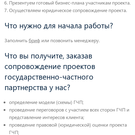
Презентуем готовый бизнес-плана участникам проекта.
Осуществляем юридическое сопровождение проекта.
Что нужно для начала работы?
Заполнить
бриф
или позвонить менеджеру.
Что вы получите, заказав
сопровождение проектов
государственно-частного
партнерства у нас?
определение модели (схемы) ГЧП;
проведение переговоров с участием всех сторон ГЧП и
представление интересов клиента;
проведение правовой (юридической) оценки проекта
ГЧП;