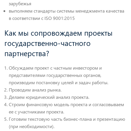
зарубежья
выполняем стандарты системы менеджмента качества
в соответствии с ISO 9001:2015
Как мы сопровождаем проекты
государственно-частного
партнерства?
Обсуждаем проект с частным инвестором и
представителями государственных органов,
производим постановку целей и задач работы.
Проводим анализ рынка.
Делаем юридический анализ проекта.
Строим финансовую модель проекта и согласовываем
ее с участниками проекта.
Готовим текстовую часть бизнес-плана и презентацию
(при необходимости).