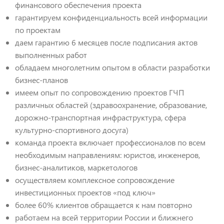
финансового обеспечения проекта
гарантируем конфиденциальность всей информации
по проектам
даем гарантию 6 месяцев после подписания актов
выполненных работ
обладаем многолетним опытом в области разработки
бизнес-планов
имеем опыт по сопровождению проектов ГЧП
различных областей (здравоохранение, образование,
дорожно-транспортная инфраструктура, сфера
культурно-спортивного досуга)
команда проекта включает профессионалов по всем
необходимым направлениям: юристов, инженеров,
бизнес-аналитиков, маркетологов
осуществляем комплексное сопровождение
инвестиционных проектов «под ключ»
более 60% клиентов обращается к нам повторно
работаем на всей территории России и ближнего