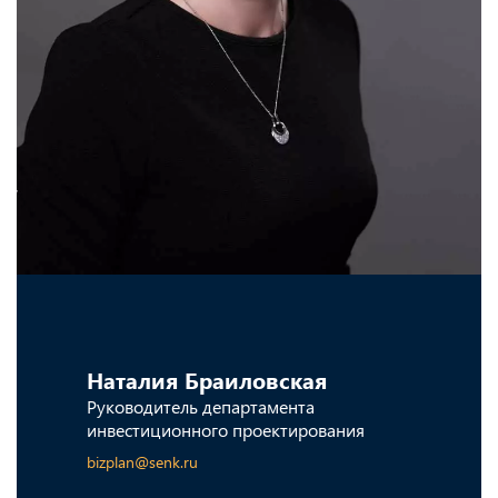
Наталия Браиловская
Руководитель департамента
инвестиционного проектирования
bizplan@senk.ru