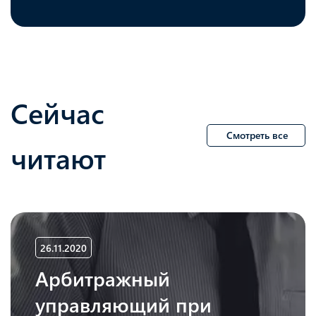
Сейчас
Смотреть все
читают
26.11.2020
Арбитражный
управляющий при