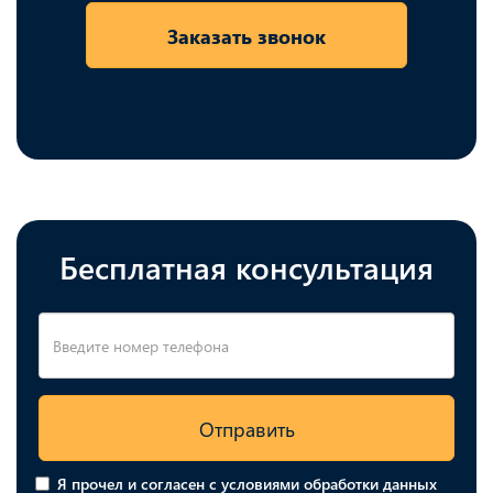
Заказать звонок
Бесплатная консультация
Отправить
Я прочел и согласен с условиями обработки данных