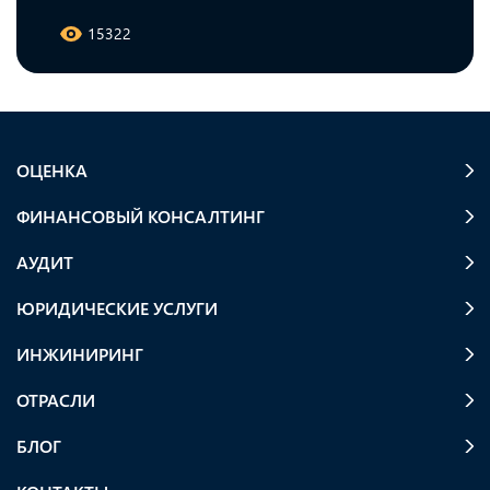
15322
ОЦЕНКА
ФИНАНСОВЫЙ КОНСАЛТИНГ
АУДИТ
ЮРИДИЧЕСКИЕ УСЛУГИ
ИНЖИНИРИНГ
ОТРАСЛИ
БЛОГ