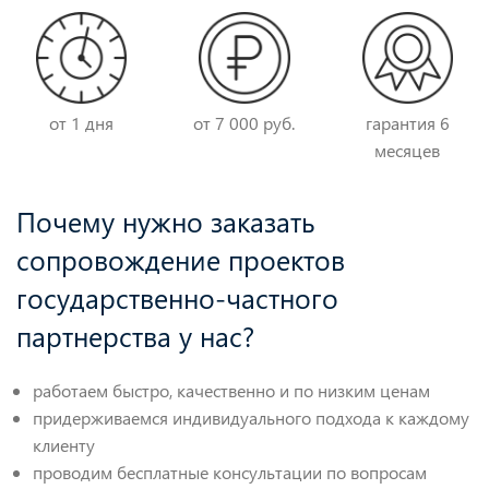
от 1 дня
от 7 000 руб.
гарантия 6
месяцев
Почему нужно заказать
сопровождение проектов
государственно-частного
партнерства у нас?
работаем быстро, качественно и по низким ценам
придерживаемся индивидуального подхода к каждому
клиенту
проводим бесплатные консультации по вопросам