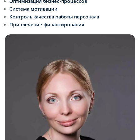
Оптимизация бизнес-процессов
Система мотивации
Контроль качества работы персонала
Привлечение финансирования