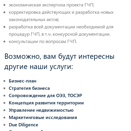
экономическая экспертиза проекта ГЧП;
корректировка действующих и разработка новых
законодательных актов;
разработка всей документации необходимой для
процедур ГЧП, в т.ч. конкурсной документации.
консультации по вопросам ГЧП.
Возможно, вам будут интересны
другие наши услуги:
Бизнес-план
Стратегия бизнеса
Сопровождение для ОЭЗ, ТОСЭР
Концепция развития территории
Управление недвижимостью
Маркетинговые исследования
Due Diligence