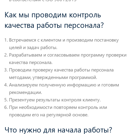
Как мы проводим контроль
качества работы персонала?
Встречаемся с клиентом и производим постановку
целей и задач работы.
Разрабатываем и согласовываем программу проверки
качества персонала.
Проводим проверку качества работы персонала
методами, утвержденными программой.
Анализируем полученную информацию и готовим
рекомендации.
Презентуем результаты контроля клиенту.
При необходимости повторяем контроль или
проводим его на регулярной основе.
Что нужно для начала работы?