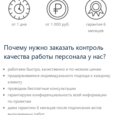
от 1 дня
от 1 000 руб.
гарантия 6
месяцев
Почему нужно заказать контроль
качества работы персонала у нас?
работаем быстро, качественно и по низким ценам
придерживаемся индивидуального подхода к каждому
клиенту
проводим бесплатные консультации
гарантируем конфиденциальность всей информации
по проектам
даем гарантию 6 месяцев после подписания актов
выполненных работ