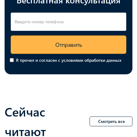
Отправить
Я прочел и согласен с условиями обработки данных
Сейчас
Смотреть все
читают