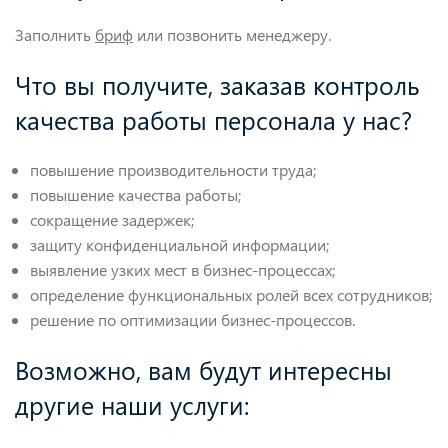
Заполнить
бриф
или позвонить менеджеру.
Что вы получите, заказав контроль
качества работы персонала у нас?
повышение производительности труда;
повышение качества работы;
сокращение задержек;
защиту конфиденциальной информации;
выявление узких мест в бизнес-процессах;
определение функциональных ролей всех сотрудников;
решение по оптимизации бизнес-процессов.
Возможно, вам будут интересны
другие наши услуги: