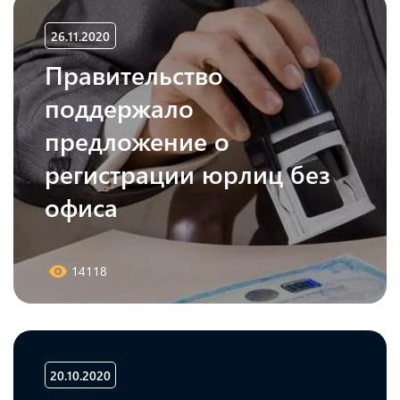
26.11.2020
Правительство
поддержало
предложение о
регистрации юрлиц без
офиса
14118
20.10.2020