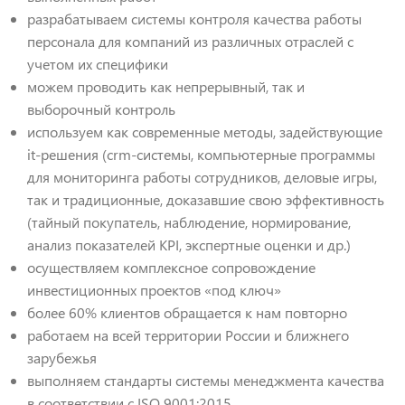
разрабатываем системы контроля качества работы
персонала для компаний из различных отраслей с
учетом их специфики
можем проводить как непрерывный, так и
выборочный контроль
используем как современные методы, задействующие
it-решения (crm-системы, компьютерные программы
для мониторинга работы сотрудников, деловые игры,
так и традиционные, доказавшие свою эффективность
(тайный покупатель, наблюдение, нормирование,
анализ показателей KPI, экспертные оценки и др.)
осуществляем комплексное сопровождение
инвестиционных проектов «под ключ»
более 60% клиентов обращается к нам повторно
работаем на всей территории России и ближнего
зарубежья
выполняем стандарты системы менеджмента качества
в соответствии с ISO 9001:2015