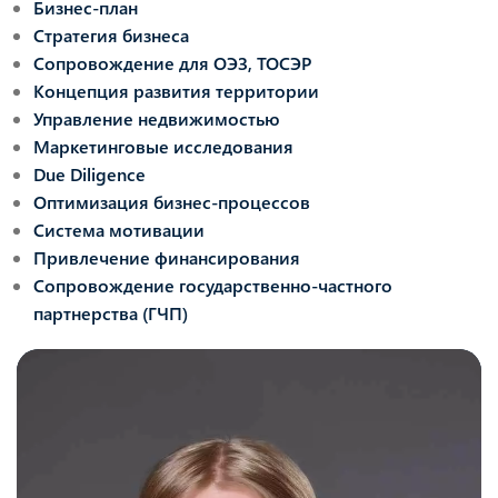
Бизнес-план
Стратегия бизнеса
Сопровождение для ОЭЗ, ТОСЭР
Концепция развития территории
Управление недвижимостью
Маркетинговые исследования
Due Diligence
Оптимизация бизнес-процессов
Система мотивации
Привлечение финансирования
Сопровождение государственно-частного
партнерства (ГЧП)