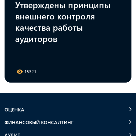
Утверждены принципы
внешнего контроля
качества работы
аудиторов
15321
ОЦЕНКА
ФИНАНСОВЫЙ КОНСАЛТИНГ
АУДИТ