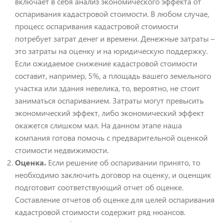
включает в себя анализ экономического эффекта от
оспаривания кадастровой стоимости. В любом случае,
процесс оспаривания кадастровой стоимости
потребует затрат денег и времени. Денежные затраты –
это затраты на оценку и на юридическую поддержку.
Если ожидаемое снижение кадастровой стоимости
составит, например, 5%, а площадь вашего земельного
участка или здания невелика, то, вероятно, не стоит
заниматься оспариванием. Затраты могут превысить
экономический эффект, либо экономический эффект
окажется слишком мал. На данном этапе наша
компания готова помочь с предварительной оценкой
стоимости недвижимости.
Оценка.
Если решение об оспаривании принято, то
необходимо заключить договор на оценку, и оценщик
подготовит соответствующий отчет об оценке.
Составление отчетов об оценке для целей оспаривания
кадастровой стоимости содержит ряд нюансов.