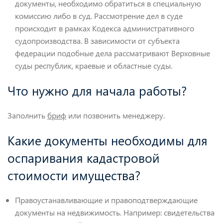
документы, необходимо обратиться в специальную
комиссию либо в суд. Рассмотрение дел в суде
происходит в рамках Кодекса административного
судопроизводства. В зависимости от субъекта
федерации подобные дела рассматривают Верховные
суды республик, краевые и областные суды.
Что нужно для начала работы?
Заполнить
бриф
или позвонить менеджеру.
Какие документы необходимы для
оспаривания кадастровой
стоимости имущества?
Правоустанавливающие и правоподтверждающие
документы на недвижимость. Например: свидетельства