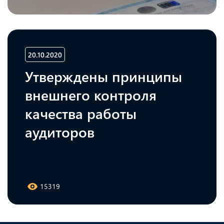
20.10.2020
Утверждены принципы
внешнего контроля
качества работы
аудиторов
15319