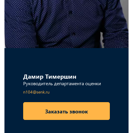
Дамир Тимершин
Руководитель департамента оценки
n104@senk.ru
Заказать звонок