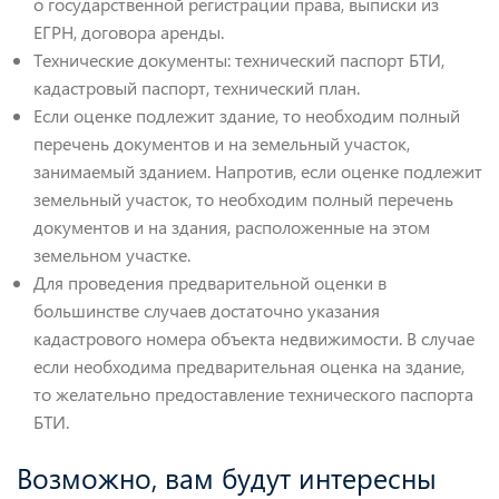
о государственной регистрации права, выписки из
ЕГРН, договора аренды.
Технические документы: технический паспорт БТИ,
кадастровый паспорт, технический план.
Если оценке подлежит здание, то необходим полный
перечень документов и на земельный участок,
занимаемый зданием. Напротив, если оценке подлежит
земельный участок, то необходим полный перечень
документов и на здания, расположенные на этом
земельном участке.
Для проведения предварительной оценки в
большинстве случаев достаточно указания
кадастрового номера объекта недвижимости. В случае
если необходима предварительная оценка на здание,
то желательно предоставление технического паспорта
БТИ.
Возможно, вам будут интересны