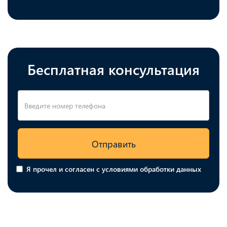
Бесплатная консультация
Отправить
Я прочел и согласен с условиями обработки данных