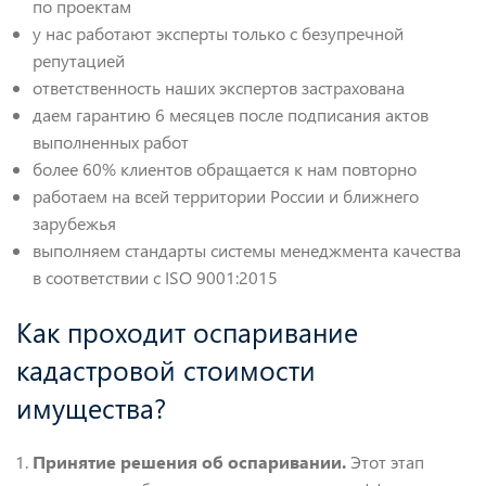
по проектам
у нас работают эксперты только с безупречной
репутацией
ответственность наших экспертов застрахована
даем гарантию 6 месяцев после подписания актов
выполненных работ
более 60% клиентов обращается к нам повторно
работаем на всей территории России и ближнего
зарубежья
выполняем стандарты системы менеджмента качества
в соответствии с ISO 9001:2015
Как проходит оспаривание
кадастровой стоимости
имущества?
Принятие решения об оспаривании.
Этот этап