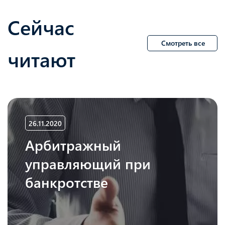
Сейчас
Смотреть все
читают
26.11.2020
Арбитражный
управляющий при
банкротстве