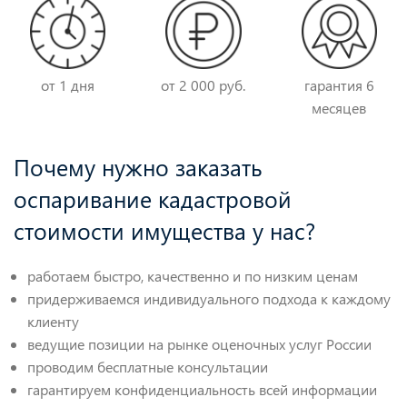
от 1 дня
от 2 000 руб.
гарантия 6
месяцев
Почему нужно заказать
оспаривание кадастровой
стоимости имущества у нас?
работаем быстро, качественно и по низким ценам
придерживаемся индивидуального подхода к каждому
клиенту
ведущие позиции на рынке оценочных услуг России
проводим бесплатные консультации
гарантируем конфиденциальность всей информации