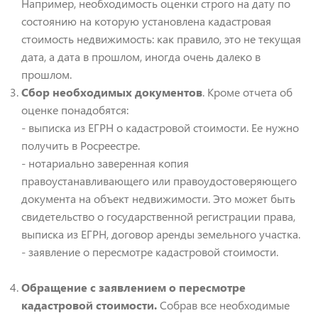
Например, необходимость оценки строго на дату по
состоянию на которую установлена кадастровая
стоимость недвижимость: как правило, это не текущая
дата, а дата в прошлом, иногда очень далеко в
прошлом.
Сбор необходимых документов
. Кроме отчета об
оценке понадобятся:
- выписка из ЕГРН о кадастровой стоимости. Ее нужно
получить в Росреестре.
- нотариально заверенная копия
правоустанавливающего или правоудостоверяющего
документа на объект недвижимости. Это может быть
свидетельство о государственной регистрации права,
выписка из ЕГРН, договор аренды земельного участка.
- заявление о пересмотре кадастровой стоимости.
Обращение с заявлением о пересмотре
кадастровой стоимости.
Собрав все необходимые