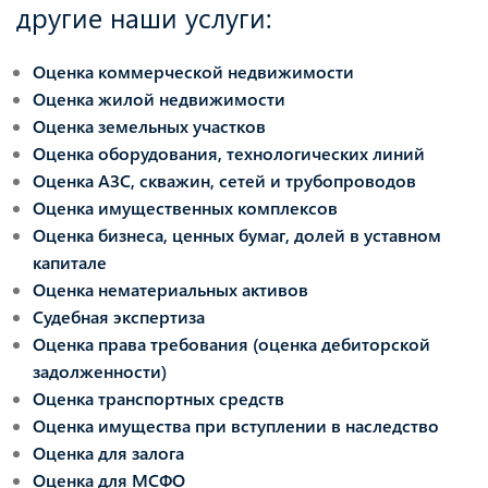
другие наши услуги:
Оценка коммерческой недвижимости
Оценка жилой недвижимости
Оценка земельных участков
Оценка оборудования, технологических линий
Оценка АЗС, скважин, сетей и трубопроводов
Оценка имущественных комплексов
Оценка бизнеса, ценных бумаг, долей в уставном
капитале
Оценка нематериальных активов
Судебная экспертиза
Оценка права требования (оценка дебиторской
задолженности)
Оценка транспортных средств
Оценка имущества при вступлении в наследство
Оценка для залога
Оценка для МСФО