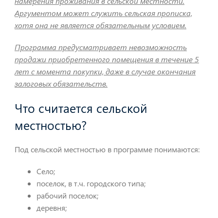
намерения проживания в сельской местности.
Аргументом может служить сельская прописка,
хотя она не является обязательным условием.
Программа предусматривает невозможность
продажи приобретенного помещения в течение 5
лет с момента покупки, даже в случае окончания
залоговых обязательств.
Что считается сельской
местностью?
Под сельской местностью в программе понимаются:
Село;
поселок, в т.ч. городского типа;
рабочий поселок;
деревня;