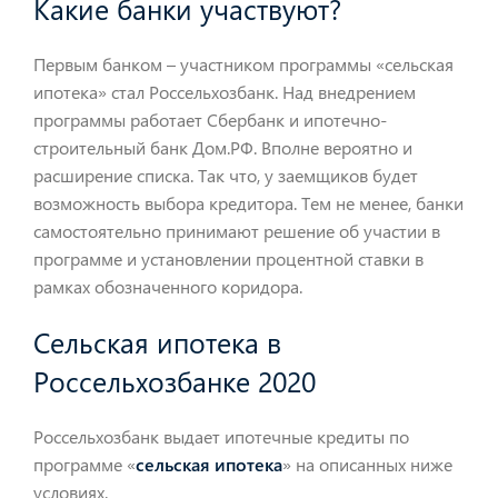
Какие банки участвуют?
Первым банком – участником программы «сельская
ипотека» стал Россельхозбанк. Над внедрением
программы работает Сбербанк и ипотечно-
строительный банк Дом.РФ. Вполне вероятно и
расширение списка. Так что, у заемщиков будет
возможность выбора кредитора. Тем не менее, банки
самостоятельно принимают решение об участии в
программе и установлении процентной ставки в
рамках обозначенного коридора.
Сельская ипотека в
Россельхозбанке 2020
Россельхозбанк выдает ипотечные кредиты по
программе «
сельская ипотека
» на описанных ниже
условиях.