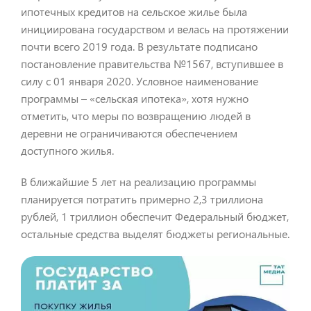
ипотечных кредитов на сельское жилье была
инициирована государством и велась на протяжении
почти всего 2019 года. В результате подписано
постановление правительства №1567, вступившее в
силу с 01 января 2020. Условное наименование
программы – «сельская ипотека», хотя нужно
отметить, что меры по возвращению людей в
деревни не ограничиваются обеспечением
доступного жилья.
В ближайшие 5 лет на реализацию программы
планируется потратить примерно 2,3 триллиона
рублей, 1 триллион обеспечит Федеральный бюджет,
остальные средства выделят бюджеты региональные.