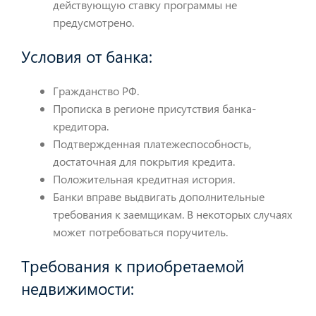
действующую ставку программы не
предусмотрено.
Условия от банка:
Гражданство РФ.
Прописка в регионе присутствия банка-
кредитора.
Подтвержденная платежеспособность,
достаточная для покрытия кредита.
Положительная кредитная история.
Банки вправе выдвигать дополнительные
требования к заемщикам. В некоторых случаях
может потребоваться поручитель.
Требования к приобретаемой
недвижимости: