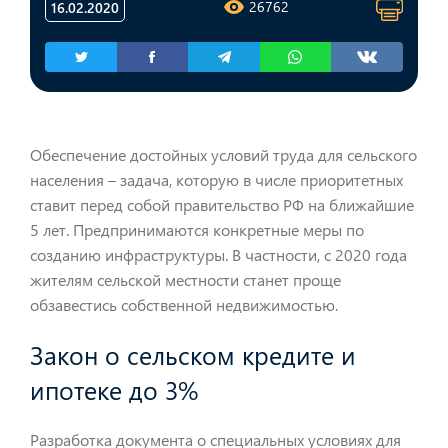
26762
16.02.2020
Обеспечение достойных условий труда для сельского
населения – задача, которую в числе приоритетных
ставит перед собой правительство РФ на ближайшие
5 лет. Предпринимаются конкретные меры по
созданию инфраструктуры. В частности, с 2020 года
жителям сельской местности станет проще
обзавестись собственной недвижимостью.
Закон о сельском кредите и
ипотеке до 3%
Разработка документа о специальных условиях для