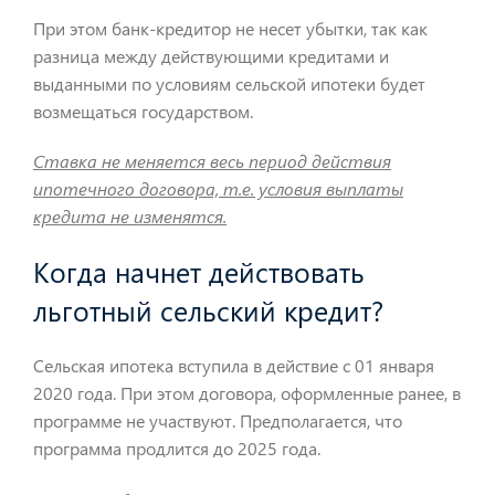
При этом банк-кредитор не несет убытки, так как
разница между действующими кредитами и
выданными по условиям сельской ипотеки будет
возмещаться государством.
Ставка не меняется весь период действия
ипотечного договора, т.е. условия выплаты
кредита не изменятся.
Когда начнет действовать
льготный сельский кредит?
Сельская ипотека вступила в действие с 01 января
2020 года. При этом договора, оформленные ранее, в
программе не участвуют. Предполагается, что
программа продлится до 2025 года.