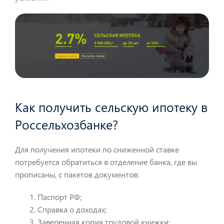
Как получить сельскую ипотеку в
Россельхозбанке?
Для получения ипотеки по сниженной ставке
потребуется обратиться в отделение банка, где вы
прописаны, с пакетов документов:
Паспорт РФ;
Справка о доходах;
Заверенная копия трудовой книжки;