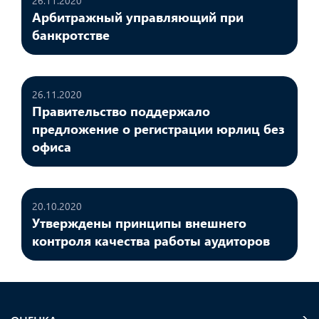
26.11.2020
Арбитражный управляющий при
банкротстве
26.11.2020
Правительство поддержало
предложение о регистрации юрлиц без
офиса
20.10.2020
Утверждены принципы внешнего
контроля качества работы аудиторов