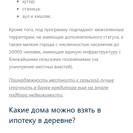
хутор;
станица;
аул и кишлак.
Кроме того, под программу подпадают межселенные
территории, не имеющие дополнительного статуса, а
также мелкие города с численностью населения до
30000 человек, имеющие единую инфраструктуру с
ближайшими сельскими поселениями (на
усмотрение местных властей).
Принадлежность местности к сельской лучше
уточнить в банке-кредиторе еще на этапе
подбора недвижимости.
Какие дома можно взять в
ипотеку в деревне?