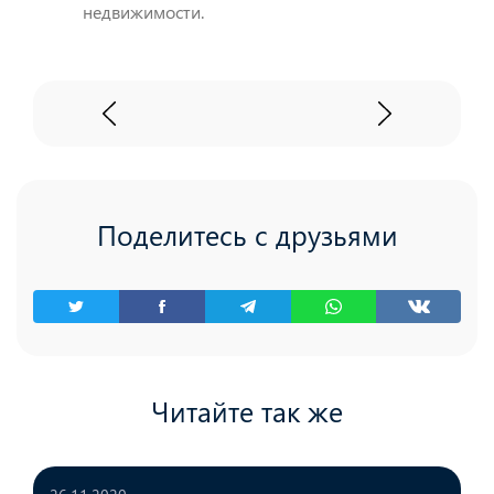
недвижимости.
Поделитесь с друзьями
Читайте так же