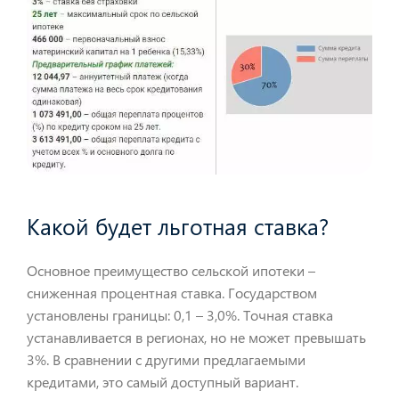
Какой будет льготная ставка?
Основное преимущество сельской ипотеки –
сниженная процентная ставка. Государством
установлены границы: 0,1 – 3,0%. Точная ставка
устанавливается в регионах, но не может превышать
3%. В сравнении с другими предлагаемыми
кредитами, это самый доступный вариант.