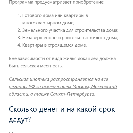
Программа предусматривает приобретение:
Готового дома или квартиры в
многоквартирном доме;
Земельного участка для строительства дома;
Незавершенное строительство жилого дома;
Квартиры в строящемся доме.
Вне зависимости от вида жилья локацией должна
быть сельская местность.
Сельская ипотека распространяется на все
регионы РФ за исключением Москвы, Московской
области, а также Санкт-Петербурга.
Сколько денег и на какой срок
дадут?