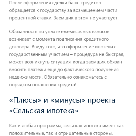
После оформления сделки банк-кредитор
обращается к государству за возмещением части
процентной ставки. Заемщик в этом не участвует.
Обязанность по уплате ежемесячных взносов
возникает с момента подписания кредитного
договора. Ввиду того, что оформление ипотеки с
государственным участием – процедура не быстрая,
может возникнуть ситуация, когда заемщик обязан
вносить платежи еще до фактического получения
недвижимости. Обязательно ознакомьтесь с
порядком погашения кредита!
«Плюсы» и «минусы» проекта
«Сельская ипотека»
Как и любая программа, сельская ипотека имеет как
положительные, так и отрицательные стороны.