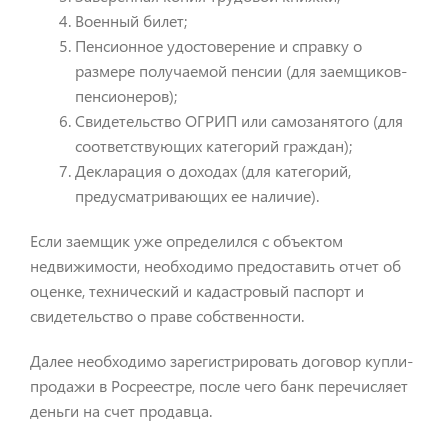
Военный билет;
Пенсионное удостоверение и справку о
размере получаемой пенсии (для заемщиков-
пенсионеров);
Свидетельство ОГРИП или самозанятого (для
соответствующих категорий граждан);
Декларация о доходах (для категорий,
предусматривающих ее наличие).
Если заемщик уже определился с объектом
недвижимости, необходимо предоставить отчет об
оценке, технический и кадастровый паспорт и
свидетельство о праве собственности.
Далее необходимо зарегистрировать договор купли-
продажи в Росреестре, после чего банк перечисляет
деньги на счет продавца.