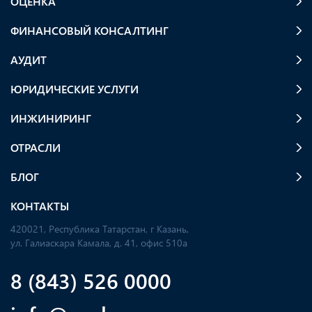
ОЦЕНКА
ФИНАНСОВЫЙ КОНСАЛТИНГ
АУДИТ
ЮРИДИЧЕСКИЕ УСЛУГИ
ИНЖИНИРИНГ
ОТРАСЛИ
БЛОГ
КОНТАКТЫ
420021, Республика Татарстан, г Казань,
ул. Галиаскара Камала, д. 41, офис 510а
8 (843) 526 0000