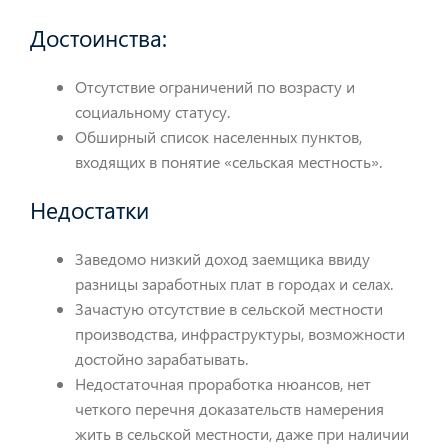
Достоинства:
Отсутствие ограничений по возрасту и
социальному статусу.
Обширный список населенных пунктов,
входящих в понятие «сельская местность».
Недостатки
Заведомо низкий доход заемщика ввиду
разницы заработных плат в городах и селах.
Зачастую отсутствие в сельской местности
производства, инфраструктуры, возможности
достойно зарабатывать.
Недостаточная проработка нюансов, нет
четкого перечня доказательств намерения
жить в сельской местности, даже при наличии