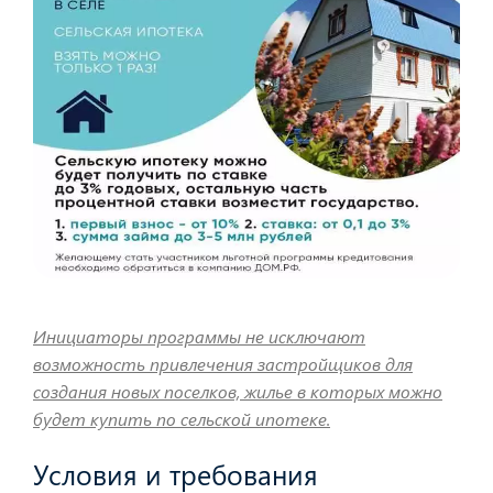
Инициаторы программы не исключают
возможность привлечения застройщиков для
создания новых поселков, жилье в которых можно
будет купить по сельской ипотеке.
Условия и требования