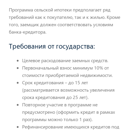
Программа сельской ипотеки предполагает ряд
требований как к покупателю, так и к жилью. Кроме
того, заемщик должен соответствовать условиям
банка-кредитора.
Требования от государства:
Целевое расходование заемных средств.
Первоначальный взнос минимум 10% от
стоимости приобретаемой недвижимости.
Срок кредитования – до 15 лет
(рассматривается возможность увеличения
срока кредитования до 25 лет).
Повторное участие в программе не
предусмотрено (оформить кредит в рамках
программы можно только 1 раз).
Рефинансирование имеющихся кредитов под