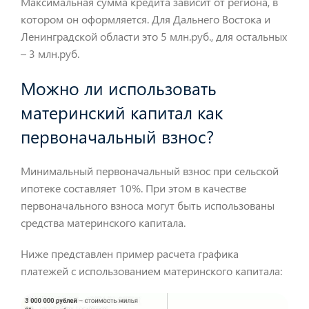
Максимальная сумма кредита зависит от региона, в
котором он оформляется. Для Дальнего Востока и
Ленинградской области это 5 млн.руб., для остальных
– 3 млн.руб.
Можно ли использовать
материнский капитал как
первоначальный взнос?
Минимальный первоначальный взнос при сельской
ипотеке составляет 10%. При этом в качестве
первоначального взноса могут быть использованы
средства материнского капитала.
Ниже представлен пример расчета графика
платежей с использованием материнского капитала: