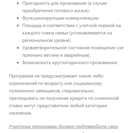
Пригодность для проживания (в случае
приобретения готового жилья).
Функционирующие коммуникации.
Площадь в соответствии с учетной нормой на
каждого члена семьи (устанавливается на
региональном уровне).
Удовлетворительное состояние помещения (не
признано ветхим и аварийным).
Возможность круглогодичного проживания.
Программа не предусматривает какие-либо
ограничений по возрасту или социальному
положению заемщиков, следовательно,
претендовать на получение кредита по сниженной
ставке могут представители любой категории
населения.
Участник программы должен подтвердить свои