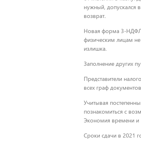
нужный, допускался в
возврат.
Новая форма 3-НДФЛ 
физическим лицам не
излишка.
Заполнение других пу
Представители налог
всех граф документов
Учитывая постепенны
познакомиться с воз
Экономия времени и 
Сроки сдачи в 2021 г