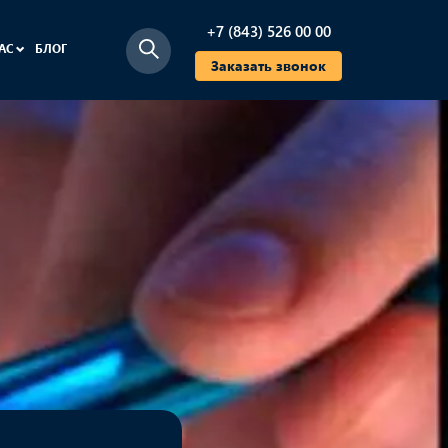
+7 (843) 526 00 00
НАС
БЛОГ
Заказать звонок