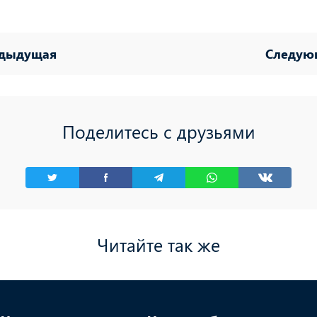
дыдущая
Следую
Поделитесь с друзьями
Читайте так же