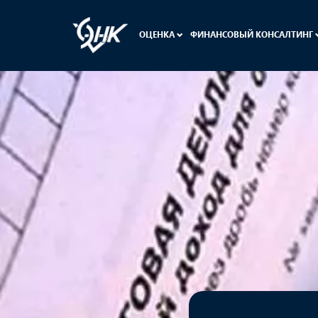
ОЦЕНКА
ФИНАНСОВЫЙ КОНСАЛТИНГ