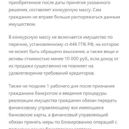
приобретенное после даты принятия указанного
решения, составляет конкурсную массу. Сам
гражданин не вправе больше распоряжаться данным
имуществом.
В конкурсную массу не включается имущество по
перечню, установленному ст.446 ГПК РФ, на которое
не может быть обращено взыскание, а также вещи и
активы стоимостью менее 10 000 руб., если доход от
их продажи существенно не повлияет на
удовлетворение требований кредиторов.
Также не позднее 1 рабочего дня после признания
гражданина банкротом и введения процедуры
реализации имущества гражданин обязан передать
финансовому управляющему все имеющиеся
банковские карты, а финансовый управляющий
обязан принять меры по блокированию операций с
полученными им банковскими картами.