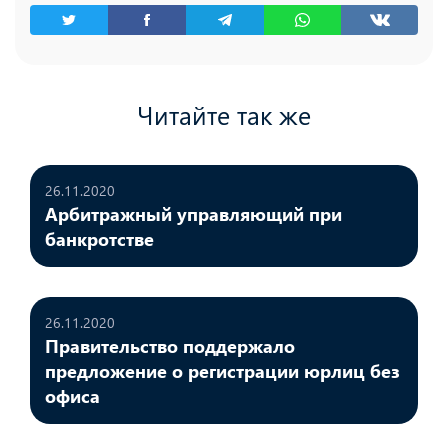
Читайте так же
26.11.2020
Арбитражный управляющий при
банкротстве
26.11.2020
Правительство поддержало
предложение о регистрации юрлиц без
офиса