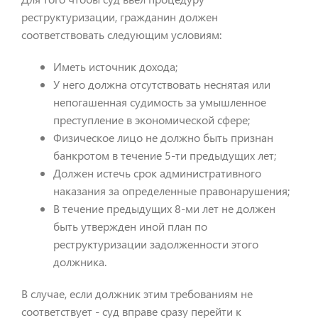
реструктуризации, гражданин должен
соответствовать следующим условиям:
Иметь источник дохода;
У него должна отсутствовать неснятая или
непогашенная судимость за умышленное
преступление в экономической сфере;
Физическое лицо не должно быть признан
банкротом в течение 5-ти предыдущих лет;
Должен истечь срок административного
наказания за определенные правонарушения;
В течение предыдущих 8-ми лет не должен
быть утвержден иной план по
реструктуризации задолженности этого
должника.
В случае, если должник этим требованиям не
соответствует - суд вправе сразу перейти к