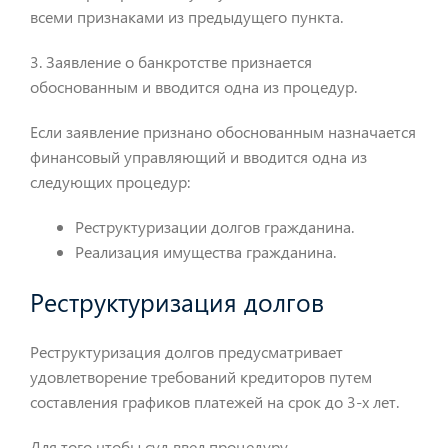
всеми признаками из предыдущего пункта.
3. Заявление о банкротстве признается
обоснованным и вводится одна из процедур.
Если заявление признано обоснованным назначается
финансовый управляющий и вводится одна из
следующих процедур:
Реструктуризации долгов гражданина.
Реализация имущества гражданина.
Реструктуризация долгов
Реструктуризация долгов предусматривает
удовлетворение требований кредиторов путем
составления графиков платежей на срок до 3-х лет.
Для того чтобы суд ввел процедуру