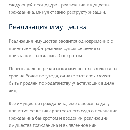
следующей процедуре - реализации имущества
гражданина, минуя стадию реструктуризации.
Реализация имущества
Реализация имущества вводится одновременно с
принятием арбитражным судом решения о
признании гражданина банкротом.
Первоначально реализация имущества вводится на
срок не более полугода, однако этот срок может
быть продлен по ходатайству участвующих в деле
лиц.
Все имущество гражданина, имеющееся на дату
принятия решения арбитражного суда о признании
гражданина банкротом и введении реализации
имущества гражданина и выявленное или