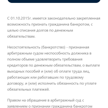
С 01.10.2015г. имеется законодательно закрепленная
возможность признать гражданина банкротом, с
целью списания долгов по денежным
обязательствам.
Несостоятельность (банкротство) - признанная
арбитражным судом неспособность должника в
полном объеме удовлетворить требования
кредиторов по денежным обязательствам, о выплате
выходных пособий и (или) об оплате труда лиц,
работающих или работавших по трудовому
договору, и (или) исполнить обязанность по уплате
обязательных платежей.
Правом на обращение в арбитражный суд с
заявлением о признании гражданина банкротом