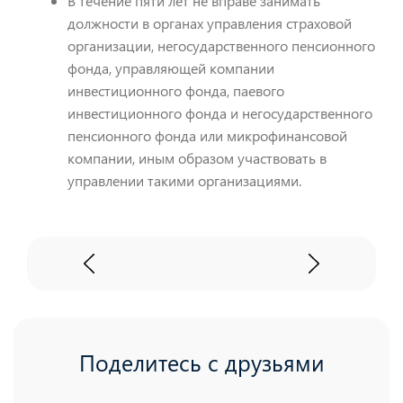
В течение пяти лет не вправе занимать
должности в органах управления страховой
организации, негосударственного пенсионного
фонда, управляющей компании
инвестиционного фонда, паевого
инвестиционного фонда и негосударственного
пенсионного фонда или микрофинансовой
компании, иным образом участвовать в
управлении такими организациями.
Поделитесь с друзьями