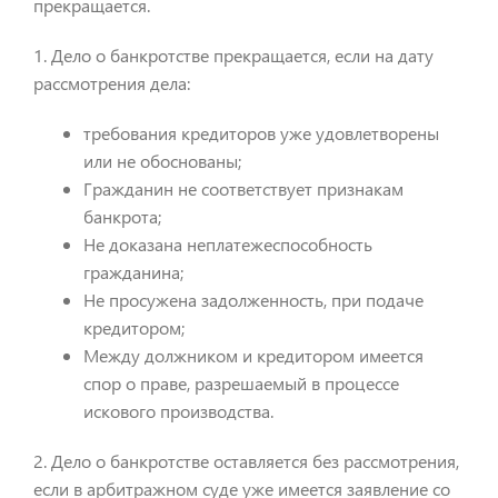
прекращается.
1. Дело о банкротстве прекращается, если на дату
рассмотрения дела:
требования кредиторов уже удовлетворены
или не обоснованы;
Гражданин не соответствует признакам
банкрота;
Не доказана неплатежеспособность
гражданина;
Не просужена задолженность, при подаче
кредитором;
Между должником и кредитором имеется
спор о праве, разрешаемый в процессе
искового производства.
2. Дело о банкротстве оставляется без рассмотрения,
если в арбитражном суде уже имеется заявление со