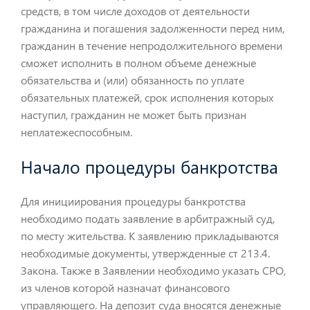
средств, в том числе доходов от деятельности
гражданина и погашения задолженности перед ним,
гражданин в течение непродолжительного времени
сможет исполнить в полном объеме денежные
обязательства и (или) обязанность по уплате
обязательных платежей, срок исполнения которых
наступил, гражданин не может быть признан
неплатежеспособным.
Начало процедуры банкротства
Для инициирования процедуры банкротства
необходимо подать заявление в арбитражный суд,
по месту жительства. К заявлению прикладываются
необходимые документы, утвержденные ст 213.4.
Закона. Также в Заявлении необходимо указать СРО,
из членов которой назначат финансового
управляющего. На депозит суда вносятся денежные