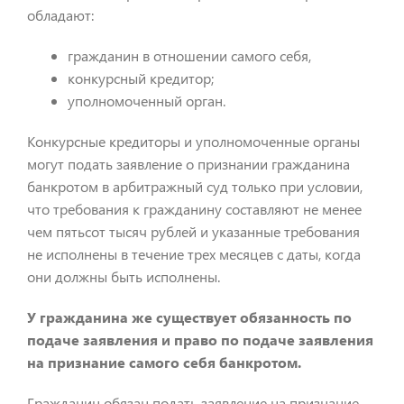
обладают:
гражданин в отношении самого себя,
конкурсный кредитор;
уполномоченный орган.
Конкурсные кредиторы и уполномоченные органы
могут подать заявление о признании гражданина
банкротом в арбитражный суд только при условии,
что требования к гражданину составляют не менее
чем пятьсот тысяч рублей и указанные требования
не исполнены в течение трех месяцев с даты, когда
они должны быть исполнены.
У гражданина же существует обязанность по
подаче заявления и право по подаче заявления
на признание самого себя банкротом.
Гражданин обязан подать заявление на признание