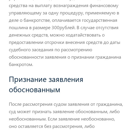
средства на выплату вознаграждения финансовому
управляющему за одну процедуру, применяемую в
деле о банкротстве, оплачивается государственная
пошлина в размере 300рублей. В случае отсутствия
денежных средств, можно ходатайствовать о
предоставлении отсрочки внесения средств до даты
судебного заседания по рассмотрению
обоснованности заявления о признании гражданина
банкротом.
Признание заявления
обоснованным
После рассмотрения судом заявления от гражданина,
суд может признать заявление обоснованным, либо
необоснованным. Если заявление необоснованно,
оно оставляется без рассмотрения, либо