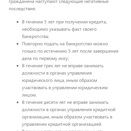
гражданина наступают следующие негативные
последствия:
В течении 5 лет при получении кредита,
необходимо указывать факт своего
банкротства;
Повторно подать на банкротство можно
только по истечению 5 лет после завершения
дела по первому иску;
В течение трех лет не вправе занимать
должности в органах управления
юридического лица, иным образом
участвовать в управлении юридическим
лицом.
В течение десяти лет не вправе занимать
должности в органах управления кредитной
организации, иным образом участвовать в
управлении кредитной организацией.