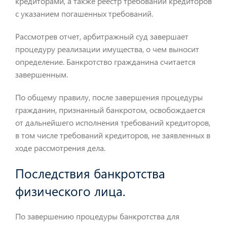
кредиторами, а также реестр требований кредиторов
с указанием погашенных требований.
Рассмотрев отчет, арбитражный суд завершает
процедуру реализации имущества, о чем выносит
определение. Банкротство гражданина считается
завершенным.
По общему правилу, после завершения процедуры
гражданин, признанный банкротом, освобождается
от дальнейшего исполнения требований кредиторов,
в том числе требований кредиторов, не заявленных в
ходе рассмотрения дела.
Последствия банкротства
физического лица.
По завершению процедуры банкротства для