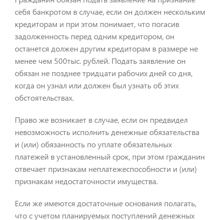
себя банкротом в случае, если он должен нескольким
кредиторам и при этом понимает, что погасив
задолженность перед одним кредитором, он
останется должен другим кредиторам в размере не
менее чем 500тыс. рублей. Подать заявление он
обязан не позднее тридцати рабочих дней со дня,
когда он узнал или должен был узнать об этих
обстоятельствах.
Право же возникает в случае, если он предвидел
невозможность исполнить денежные обязательства
и (или) обязанность по уплате обязательных
платежей в установленный срок, при этом гражданин
отвечает признакам неплатежеспособности и (или)
признакам недостаточности имущества.
Если же имеются достаточные основания полагать,
что с учетом планируемых поступлений денежных