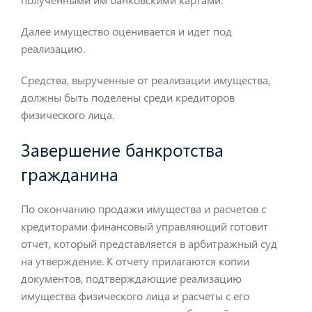
Далее имущество оценивается и идет под
реализацию.
Средства, вырученные от реализации имущества,
должны быть поделены среди кредиторов
физического лица.
Завершение банкротства
гражданина
По окончанию продажи имущества и расчетов с
кредиторами финансовый управляющий готовит
отчет, который представляется в арбитражный суд
на утверждение. К отчету прилагаются копии
документов, подтверждающие реализацию
имущества физического лица и расчеты с его