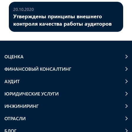
20.10.2020
Утверждены принципы внешнего
контроля качества работы аудиторов
ОЦЕНКА
ФИНАНСОВЫЙ КОНСАЛТИНГ
АУДИТ
ЮРИДИЧЕСКИЕ УСЛУГИ
ИНЖИНИРИНГ
ОТРАСЛИ
БЛОГ