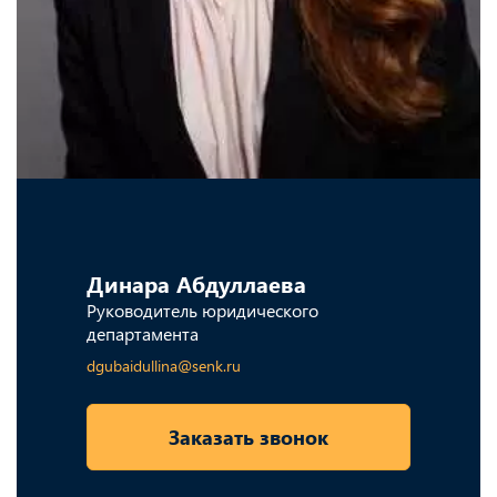
Динара Абдуллаева
Руководитель юридического
департамента
dgubaidullina@senk.ru
Заказать звонок