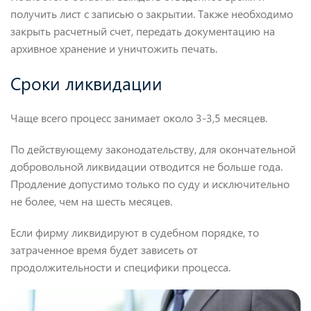
получить лист с записью о закрытии. Также необходимо
закрыть расчетный счет, передать документацию на
архивное хранение и уничтожить печать.
Сроки ликвидации
Чаще всего процесс занимает около 3-3,5 месяцев.
По действующему законодательству, для окончательной
добровольной ликвидации отводится не больше года.
Продление допустимо только по суду и исключительно
не более, чем на шесть месяцев.
Если фирму ликвидируют в судебном порядке, то
затраченное время будет зависеть от
продолжительности и специфики процесса.