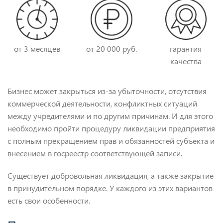
от 3 месяцев
от 20 000 руб.
гарантия
качества
Бизнес может закрыться из-за убыточности, отсутствия
коммерческой деятельности, конфликтных ситуаций
между учредителями и по другим причинам. И для этого
необходимо пройти процедуру ликвидации предприятия
с полным прекращением прав и обязанностей субъекта и
внесением в госреестр соответствующей записи.
Существует добровольная ликвидация, а также закрытие
в принудительном порядке. У каждого из этих вариантов
есть свои особенности.