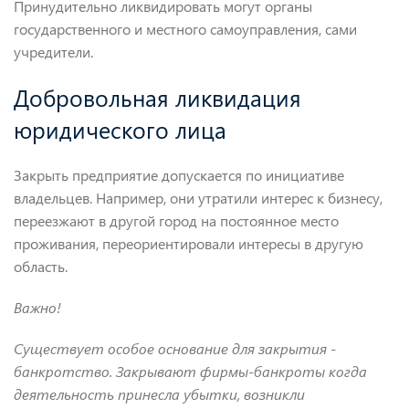
Принудительно ликвидировать могут органы
государственного и местного самоуправления, сами
учредители.
Добровольная ликвидация
юридического лица
Закрыть предприятие допускается по инициативе
владельцев. Например, они утратили интерес к бизнесу,
переезжают в другой город на постоянное место
проживания, переориентировали интересы в другую
область.
Важно!
Существует особое основание для закрытия -
банкротство. Закрывают фирмы-банкроты когда
деятельность принесла убытки, возникли