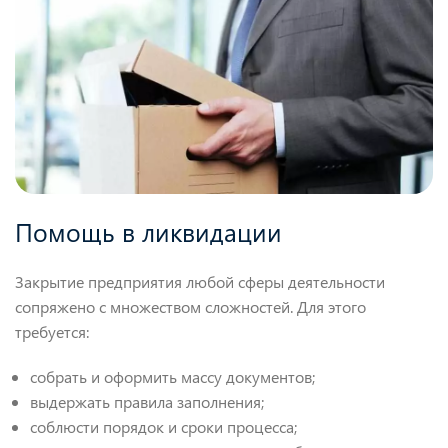
Помощь в ликвидации
Закрытие предприятия любой сферы деятельности
сопряжено с множеством сложностей. Для этого
требуется:
собрать и оформить массу документов;
выдержать правила заполнения;
соблюсти порядок и сроки процесса;