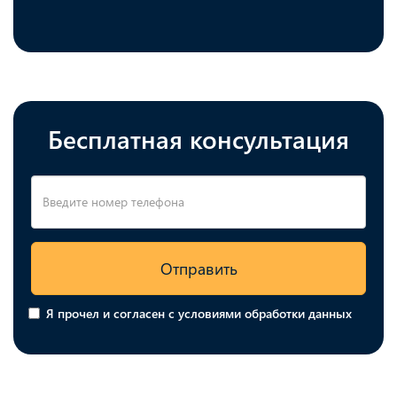
Бесплатная консультация
Отправить
Я прочел и согласен с условиями обработки данных