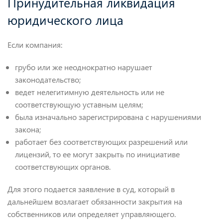
Принудительная ликвидация
юридического лица
Если компания:
грубо или же неоднократно нарушает
законодательство;
ведет нелегитимную деятельность или не
соответствующую уставным целям;
была изначально зарегистрирована с нарушениями
закона;
работает без соответствующих разрешений или
лицензий, то ее могут закрыть по инициативе
соответствующих органов.
Для этого подается заявление в суд, который в
дальнейшем возлагает обязанности закрытия на
собственников или определяет управляющего.