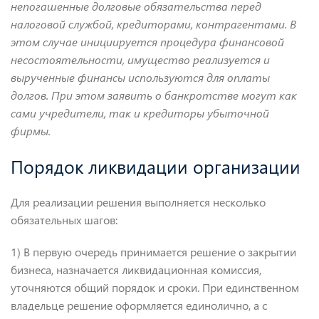
непогашенные долговые обязательства перед
налоговой службой, кредиторами, контрагентами. В
этом случае инициируется процедура финансовой
несостоятельности, имущество реализуется и
вырученные финансы используются для оплаты
долгов. При этом заявить о банкротстве могут как
сами учредители, так и кредиторы убыточной
фирмы.
Порядок ликвидации организации
Для реализации решения выполняется несколько
обязательных шагов:
1) В первую очередь принимается решение о закрытии
бизнеса, назначается ликвидационная комиссия,
уточняются общий порядок и сроки. При единственном
владельце решение оформляется единолично, а с