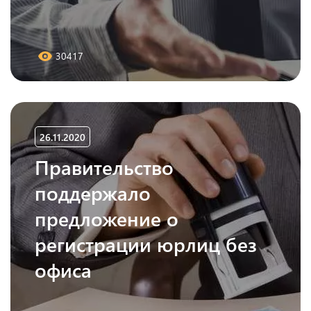
30417
26.11.2020
Правительство
поддержало
предложение о
регистрации юрлиц без
офиса