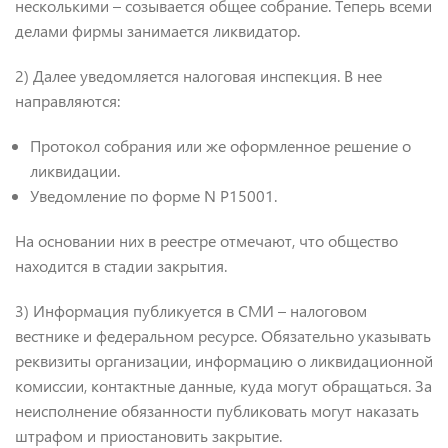
несколькими – созывается общее собрание. Теперь всеми
делами фирмы занимается ликвидатор.
2) Далее уведомляется налоговая инспекция. В нее
направляются:
Протокол собрания или же оформленное решение о
ликвидации.
Уведомление по форме N Р15001.
На основании них в реестре отмечают, что общество
находится в стадии закрытия.
3) Информация публикуется в СМИ – налоговом
вестнике и федеральном ресурсе. Обязательно указывать
реквизиты организации, информацию о ликвидационной
комиссии, контактные данные, куда могут обращаться. За
неисполнение обязанности публиковать могут наказать
штрафом и приостановить закрытие.