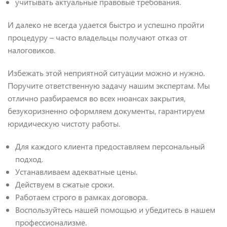
учитывать актуальные правовые требования.
И далеко не всегда удается быстро и успешно пройти
процедуру – часто владельцы получают отказ от
налоговиков.
Избежать этой неприятной ситуации можно и нужно.
Поручите ответственную задачу нашим экспертам. Мы
отлично разбираемся во всех нюансах закрытия,
безукоризненно оформляем документы, гарантируем
юридическую чистоту работы.
Для каждого клиента предоставляем персональный
подход.
Устанавливаем адекватные цены.
Действуем в сжатые сроки.
Работаем строго в рамках договора.
Воспользуйтесь нашей помощью и убедитесь в нашем
профессионализме.